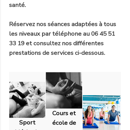
santé.
Réservez nos séances adaptées à tous
les niveaux par téléphone au 06 45 51
33 19 et consultez nos différentes
prestations de services ci-dessous.
Cours et
Sport
école de