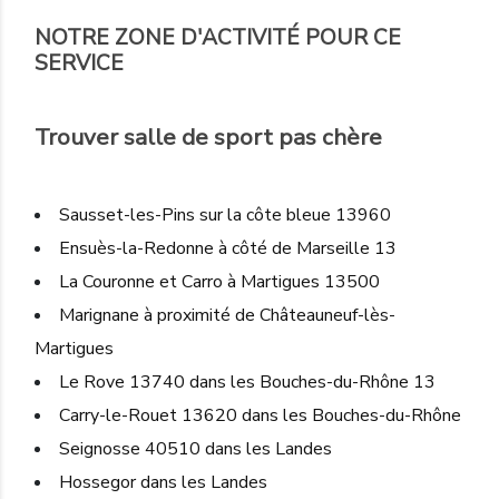
NOTRE ZONE D'ACTIVITÉ POUR CE
SERVICE
Trouver salle de sport pas chère
Sausset-les-Pins sur la côte bleue 13960
Ensuès-la-Redonne à côté de Marseille 13
La Couronne et Carro à Martigues 13500
Marignane à proximité de Châteauneuf-lès-
Martigues
Le Rove 13740 dans les Bouches-du-Rhône 13
Carry-le-Rouet 13620 dans les Bouches-du-Rhône
Seignosse 40510 dans les Landes
Hossegor dans les Landes