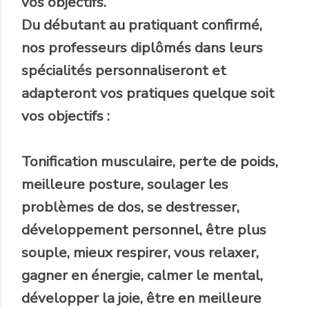
vos objectifs.
Du débutant au pratiquant confirmé,
nos professeurs diplômés dans leurs
spécialités personnaliseront et
adapteront vos pratiques quelque soit
vos objectifs :
Tonification musculaire, perte de poids,
meilleure posture, soulager les
problèmes de dos, se destresser,
développement personnel, être plus
souple, mieux respirer, vous relaxer,
gagner en énergie, calmer le mental,
développer la joie, être en meilleure