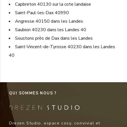
Capbreton 40130 sur la cote landaise
Saint-Paul-les-Dax 40990
Angresse 40150 dans les Landes
Saubion 40230 dans les Landes 40
Soustons près de Dax dans les Landes
Saint-Vincent-de-Tyrosse 40230 dans les Landes
40
QUI SOMMES NOUS ?
Drezen Studio, espace cosy, convivial et