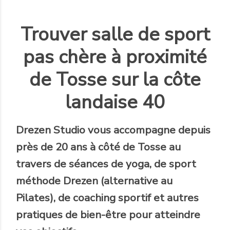
Trouver salle de sport
pas chère à proximité
de Tosse sur la côte
landaise 40
Drezen Studio
vous accompagne
depuis
près de 20 ans
à côté de Tosse au
travers de séances de yoga, de sport
méthode Drezen (alternative au
Pilates), de coaching sportif et autres
pratiques de bien-être pour atteindre