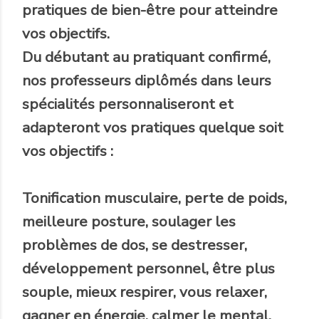
pratiques de bien-être pour atteindre
vos objectifs.
Du débutant au pratiquant confirmé,
nos professeurs diplômés dans leurs
spécialités personnaliseront et
adapteront vos pratiques quelque soit
vos objectifs :
Tonification musculaire, perte de poids,
meilleure posture, soulager les
problèmes de dos, se destresser,
développement personnel, être plus
souple, mieux respirer, vous relaxer,
gagner en énergie, calmer le mental,