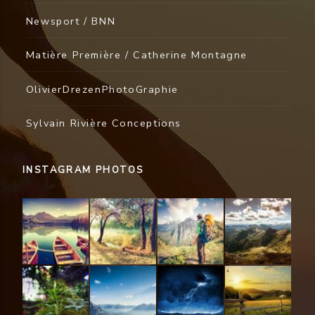
Newsport / BNN
Matière Première / Catherine Montagne
OlivierDrezenPhotoGraphie
Sylvain Rivière Conceptions
INSTAGRAM PHOTOS