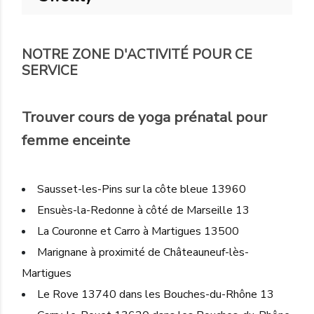
NOTRE ZONE D'ACTIVITÉ POUR CE
SERVICE
Trouver cours de yoga prénatal pour
femme enceinte
Sausset-les-Pins sur la côte bleue 13960
Ensuès-la-Redonne à côté de Marseille 13
La Couronne et Carro à Martigues 13500
Marignane à proximité de Châteauneuf-lès-
Martigues
Le Rove 13740 dans les Bouches-du-Rhône 13