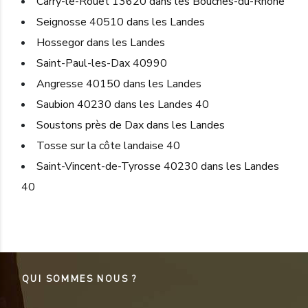
Carry-le-Rouet 13620 dans les Bouches-du-Rhône
Seignosse 40510 dans les Landes
Hossegor dans les Landes
Saint-Paul-les-Dax 40990
Angresse 40150 dans les Landes
Saubion 40230 dans les Landes 40
Soustons près de Dax dans les Landes
Tosse sur la côte landaise 40
Saint-Vincent-de-Tyrosse 40230 dans les Landes
40
QUI SOMMES NOUS ?