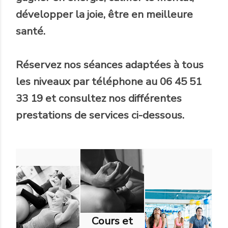
développer la joie, être en meilleure
santé.
Réservez nos séances adaptées à tous
les niveaux par téléphone au 06 45 51
33 19 et consultez nos différentes
prestations de services ci-dessous.
Cours et