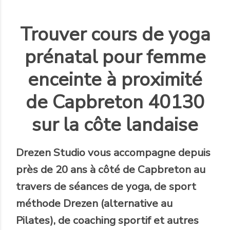
Trouver cours de yoga
prénatal pour femme
enceinte à proximité
de Capbreton 40130
sur la côte landaise
Drezen Studio
vous accompagne
depuis
près de 20 ans
à côté de Capbreton au
travers de séances de yoga, de sport
méthode Drezen (alternative au
Pilates), de coaching sportif et autres