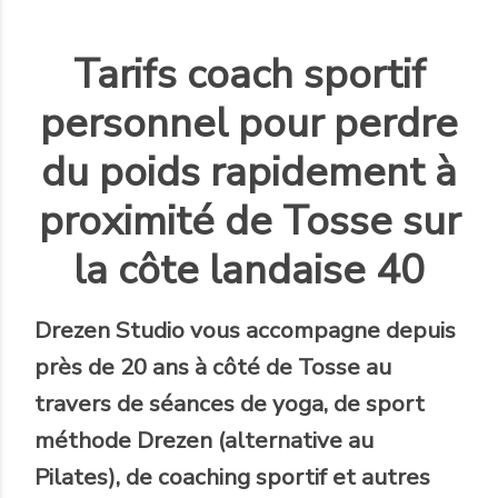
Tarifs coach sportif
personnel pour perdre
du poids rapidement à
proximité de Tosse sur
la côte landaise 40
Drezen Studio
vous accompagne
depuis
près de 20 ans
à côté de Tosse au
travers de séances de yoga, de sport
méthode Drezen (alternative au
Pilates), de coaching sportif et autres