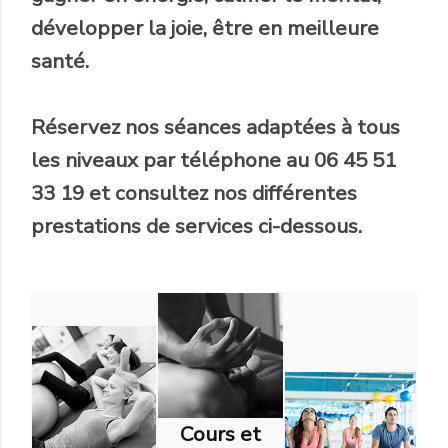
développer la joie, être en meilleure
santé.
Réservez nos séances adaptées à tous
les niveaux par téléphone au 06 45 51
33 19 et consultez nos différentes
prestations de services ci-dessous.
Cours et