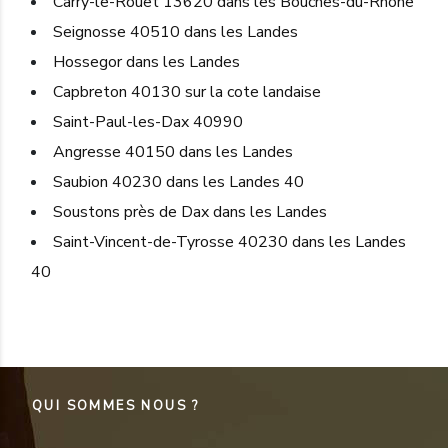
Carry-le-Rouet 13620 dans les Bouches-du-Rhône
Seignosse 40510 dans les Landes
Hossegor dans les Landes
Capbreton 40130 sur la cote landaise
Saint-Paul-les-Dax 40990
Angresse 40150 dans les Landes
Saubion 40230 dans les Landes 40
Soustons près de Dax dans les Landes
Saint-Vincent-de-Tyrosse 40230 dans les Landes
40
QUI SOMMES NOUS ?