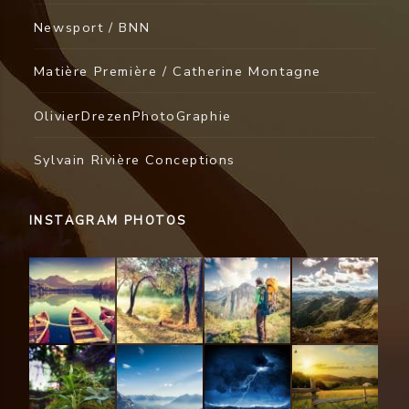
Newsport / BNN
Matière Première / Catherine Montagne
OlivierDrezenPhotoGraphie
Sylvain Rivière Conceptions
INSTAGRAM PHOTOS