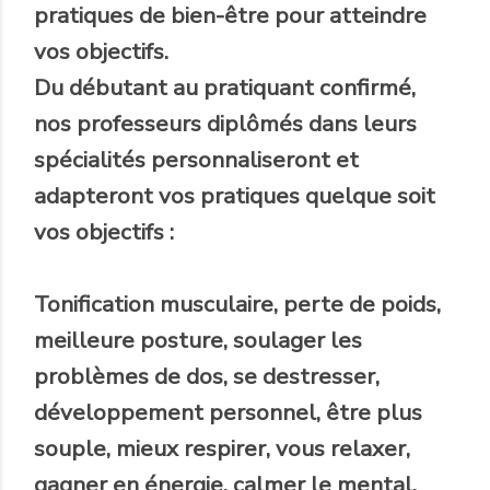
pratiques de bien-être pour atteindre
vos objectifs.
Du débutant au pratiquant confirmé,
nos professeurs diplômés dans leurs
spécialités personnaliseront et
adapteront vos pratiques quelque soit
vos objectifs :
Tonification musculaire, perte de poids,
meilleure posture, soulager les
problèmes de dos, se destresser,
développement personnel, être plus
souple, mieux respirer, vous relaxer,
gagner en énergie, calmer le mental,