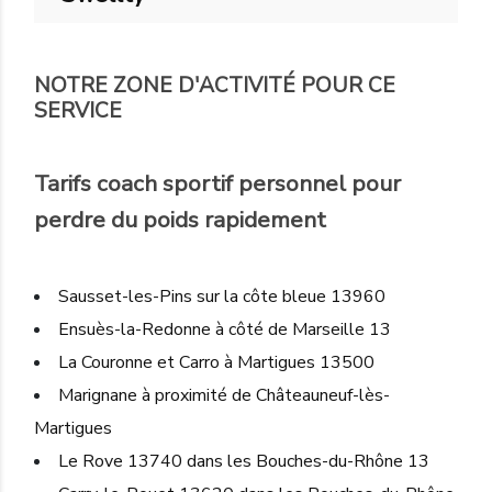
NOTRE ZONE D'ACTIVITÉ POUR CE
SERVICE
Tarifs coach sportif personnel pour
perdre du poids rapidement
Sausset-les-Pins sur la côte bleue 13960
Ensuès-la-Redonne à côté de Marseille 13
La Couronne et Carro à Martigues 13500
Marignane à proximité de Châteauneuf-lès-
Martigues
Le Rove 13740 dans les Bouches-du-Rhône 13