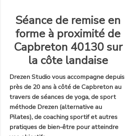
Séance de remise en
forme à proximité de
Capbreton 40130 sur
la côte landaise
Drezen Studio
vous accompagne
depuis
près de 20 ans
à côté de Capbreton au
travers de séances de yoga, de sport
méthode Drezen (alternative au
Pilates), de coaching sportif et autres
pratiques de bien-être pour atteindre