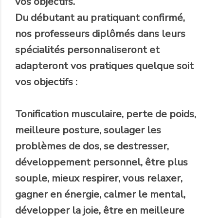
vos objectifs.
Du débutant au pratiquant confirmé,
nos professeurs diplômés dans leurs
spécialités personnaliseront et
adapteront vos pratiques quelque soit
vos objectifs :
Tonification musculaire, perte de poids,
meilleure posture, soulager les
problèmes de dos, se destresser,
développement personnel, être plus
souple, mieux respirer, vous relaxer,
gagner en énergie, calmer le mental,
développer la joie, être en meilleure