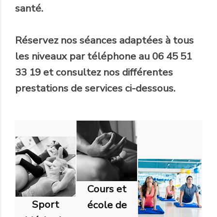
santé.
Réservez nos séances adaptées à tous
les niveaux par téléphone au 06 45 51
33 19 et consultez nos différentes
prestations de services ci-dessous.
Cours et
Sport
école de