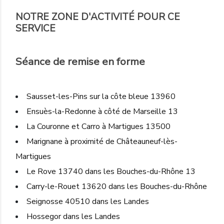
NOTRE ZONE D'ACTIVITÉ POUR CE
SERVICE
Séance de remise en forme
Sausset-les-Pins sur la côte bleue 13960
Ensuès-la-Redonne à côté de Marseille 13
La Couronne et Carro à Martigues 13500
Marignane à proximité de Châteauneuf-lès-
Martigues
Le Rove 13740 dans les Bouches-du-Rhône 13
Carry-le-Rouet 13620 dans les Bouches-du-Rhône
Seignosse 40510 dans les Landes
Hossegor dans les Landes