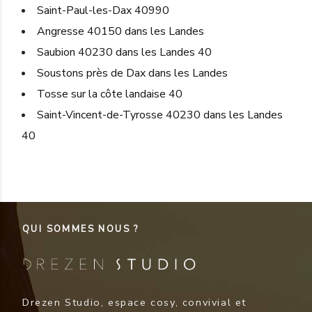
Saint-Paul-les-Dax 40990
Angresse 40150 dans les Landes
Saubion 40230 dans les Landes 40
Soustons près de Dax dans les Landes
Tosse sur la côte landaise 40
Saint-Vincent-de-Tyrosse 40230 dans les Landes
40
QUI SOMMES NOUS ?
Drezen Studio, espace cosy, convivial et