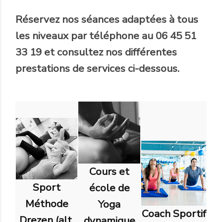
Réservez nos séances adaptées à tous
les niveaux par téléphone au 06 45 51
33 19 et consultez nos différentes
prestations de services ci-dessous.
Cours et
Sport
école de
Méthode
Yoga
Coach Sportif
Drezen (alt.
dynamique