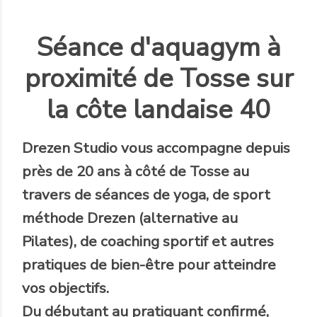
Séance d'aquagym à
proximité de Tosse sur
la côte landaise 40
Drezen Studio
vous accompagne
depuis
près de 20 ans
à côté de Tosse au
travers de séances de yoga, de sport
méthode Drezen (alternative au
Pilates), de coaching sportif et autres
pratiques de bien-être pour atteindre
vos objectifs.
Du débutant au pratiquant confirmé,