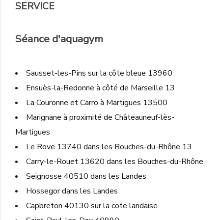
SERVICE
Séance d'aquagym
Sausset-les-Pins sur la côte bleue 13960
Ensuès-la-Redonne à côté de Marseille 13
La Couronne et Carro à Martigues 13500
Marignane à proximité de Châteauneuf-lès-
Martigues
Le Rove 13740 dans les Bouches-du-Rhône 13
Carry-le-Rouet 13620 dans les Bouches-du-Rhône
Seignosse 40510 dans les Landes
Hossegor dans les Landes
Capbreton 40130 sur la cote landaise