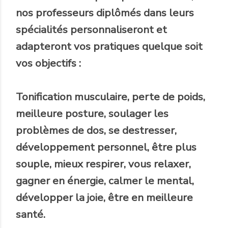
nos professeurs diplômés dans leurs
spécialités personnaliseront et
adapteront vos pratiques quelque soit
vos objectifs :
Tonification musculaire, perte de poids,
meilleure posture, soulager les
problèmes de dos, se destresser,
développement personnel, être plus
souple, mieux respirer, vous relaxer,
gagner en énergie, calmer le mental,
développer la joie, être en meilleure
santé.