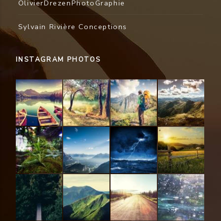
OlivierDrezenPhotoGraphie
Sylvain Rivière Conceptions
INSTAGRAM PHOTOS