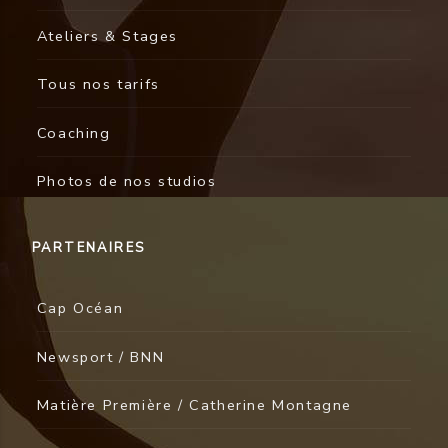
Ateliers & Stages
Tous nos tarifs
Coaching
Photos de nos studios
PARTENAIRES
Cap Océan
Newsport / BNN
Matière Première / Catherine Montagne