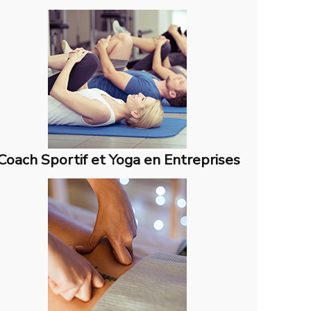
Coach Sportif et Yoga en Entreprises