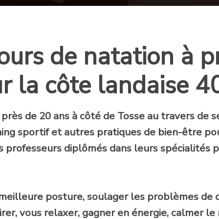
ours de natation à p
r la côte landaise 4
 près de 20 ans
à côté de Tosse au travers de 
ing sportif et autres pratiques de bien-être pou
s professeurs diplômés dans leurs spécialités 
, meilleure posture, soulager les problèmes de
rer, vous relaxer, gagner en énergie, calmer le 