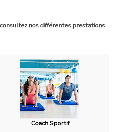
consultez nos différentes prestations
Coach Sportif