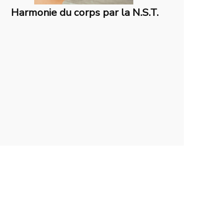
Harmonie du corps par la N.S.T.