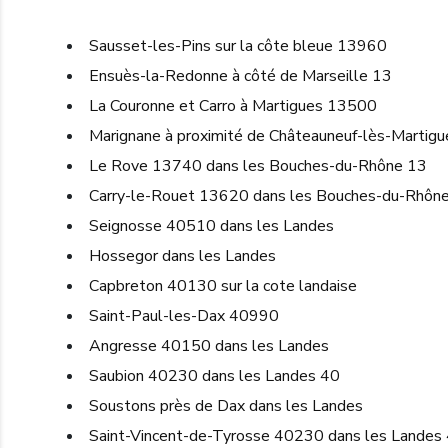
Sausset-les-Pins sur la côte bleue 13960
Ensuès-la-Redonne à côté de Marseille 13
La Couronne et Carro à Martigues 13500
Marignane à proximité de Châteauneuf-lès-Martigu
Le Rove 13740 dans les Bouches-du-Rhône 13
Carry-le-Rouet 13620 dans les Bouches-du-Rhôn
Seignosse 40510 dans les Landes
Hossegor dans les Landes
Capbreton 40130 sur la cote landaise
Saint-Paul-les-Dax 40990
Angresse 40150 dans les Landes
Saubion 40230 dans les Landes 40
Soustons près de Dax dans les Landes
Saint-Vincent-de-Tyrosse 40230 dans les Landes