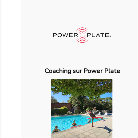
Coaching sur Power Plate