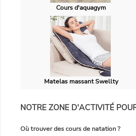
Cours d'aquagym
Matelas massant Swellty
NOTRE ZONE D'ACTIVITÉ POUR
Où trouver des cours de natation ?