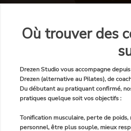
Où trouver des c
su
Drezen Studio
vous accompagne
depuis
Drezen (alternative au Pilates), de coach
Du débutant au pratiquant confirmé, no
pratiques quelque soit vos objectifs :
Tonification musculaire, perte de poids
personnel, être plus souple, mieux respi