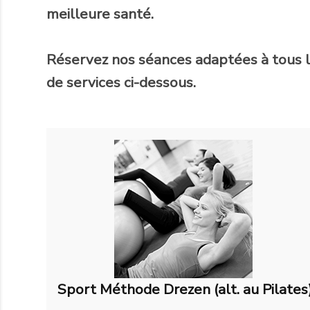
meilleure santé.
Réservez nos séances adaptées à tous l
de services ci-dessous.
Sport Méthode Drezen (alt. au Pilates