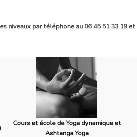
es niveaux par téléphone au 06 45 51 33 19 et 
Cours et école de Yoga dynamique et
)
Ashtanga Yoga