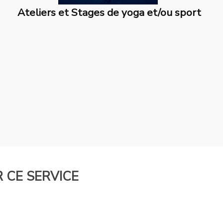
Ateliers et Stages de yoga et/ou sport
 CE SERVICE