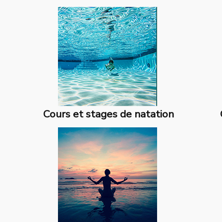
Cours et stages de natation