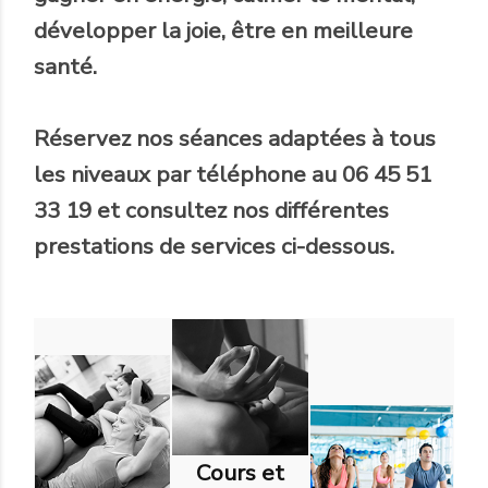
développer la joie, être en meilleure
santé.
Réservez nos séances adaptées à tous
les niveaux par téléphone au 06 45 51
33 19 et consultez nos différentes
prestations de services ci-dessous.
Cours et