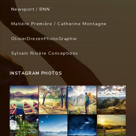
Newsport / BNN
Matière Première / Catherine Montagne
OlivierDrezenPhotoGraphie
Sylvain Rivière Conceptions
INSTAGRAM PHOTOS