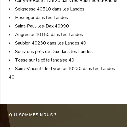
Carry-le-Rouet 13620 dans les Bouches-du-Rhône
Seignosse 40510 dans les Landes
Hossegor dans les Landes
Saint-Paul-les-Dax 40990
Angresse 40150 dans les Landes
Saubion 40230 dans les Landes 40
Soustons près de Dax dans les Landes
Tosse sur la côte landaise 40
Saint-Vincent-de-Tyrosse 40230 dans les Landes
40
QUI SOMMES NOUS ?