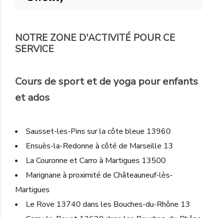
NOTRE ZONE D'ACTIVITÉ POUR CE
SERVICE
Cours de sport et de yoga pour enfants
et ados
Sausset-les-Pins sur la côte bleue 13960
Ensuès-la-Redonne à côté de Marseille 13
La Couronne et Carro à Martigues 13500
Marignane à proximité de Châteauneuf-lès-
Martigues
Le Rove 13740 dans les Bouches-du-Rhône 13