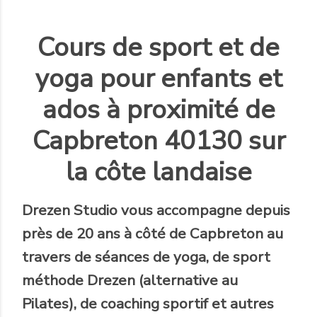
Cours de sport et de
yoga pour enfants et
ados à proximité de
Capbreton 40130 sur
la côte landaise
Drezen Studio
vous accompagne
depuis
près de 20 ans
à côté de Capbreton au
travers de séances de yoga, de sport
méthode Drezen (alternative au
Pilates), de coaching sportif et autres