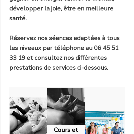
développer la joie, être en meilleure
santé.
Réservez nos séances adaptées à tous
les niveaux par téléphone au 06 45 51
33 19 et consultez nos différentes
prestations de services ci-dessous.
Cours et