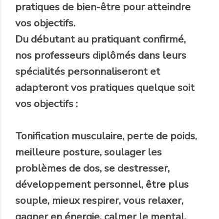
pratiques de bien-être pour atteindre
vos objectifs.
Du débutant au pratiquant confirmé,
nos professeurs diplômés dans leurs
spécialités personnaliseront et
adapteront vos pratiques quelque soit
vos objectifs :
Tonification musculaire, perte de poids,
meilleure posture, soulager les
problèmes de dos, se destresser,
développement personnel, être plus
souple, mieux respirer, vous relaxer,
gagner en énergie, calmer le mental,