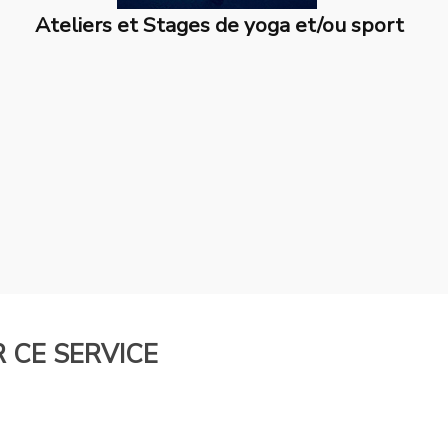
Ateliers et Stages de yoga et/ou sport
 CE SERVICE