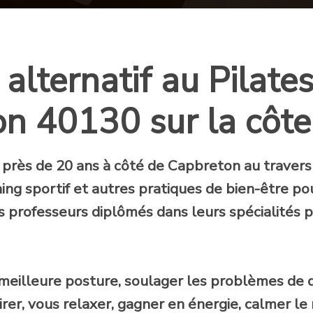
alternatif au Pilate
n 40130 sur la côte
 près de 20 ans
à côté de Capbreton au travers
ing sportif et autres pratiques de bien-être pou
s professeurs diplômés dans leurs spécialités 
, meilleure posture, soulager les problèmes de
rer, vous relaxer, gagner en énergie, calmer le 