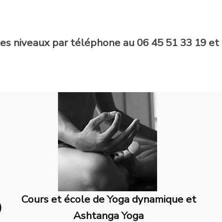
es niveaux par téléphone au 06 45 51 33 19 et 
Cours et école de Yoga dynamique et
)
Ashtanga Yoga