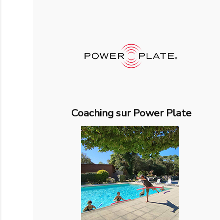
Coaching sur Power Plate