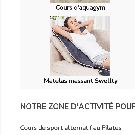
Cours d'aquagym
Matelas massant Swellty
NOTRE ZONE D'ACTIVITÉ POUR
Cours de sport alternatif au Pilates