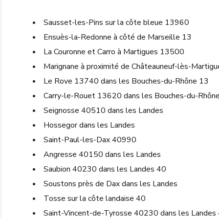
Sausset-les-Pins sur la côte bleue 13960
Ensuès-la-Redonne à côté de Marseille 13
La Couronne et Carro à Martigues 13500
Marignane à proximité de Châteauneuf-lès-Martigu
Le Rove 13740 dans les Bouches-du-Rhône 13
Carry-le-Rouet 13620 dans les Bouches-du-Rhôn
Seignosse 40510 dans les Landes
Hossegor dans les Landes
Saint-Paul-les-Dax 40990
Angresse 40150 dans les Landes
Saubion 40230 dans les Landes 40
Soustons près de Dax dans les Landes
Tosse sur la côte landaise 40
Saint-Vincent-de-Tyrosse 40230 dans les Landes