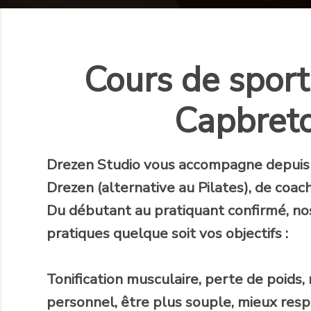
Cours de sport 
Capbreto
Drezen Studio
vous accompagne
depuis
Drezen (alternative au Pilates), de coach
Du débutant au pratiquant confirmé, no
pratiques quelque soit vos objectifs :
Tonification musculaire, perte de poids
personnel, être plus souple, mieux respi