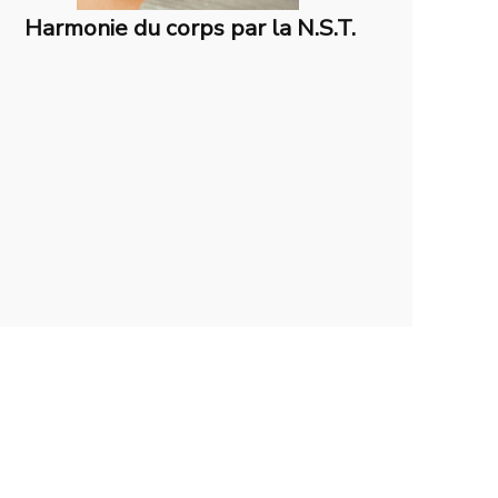
Harmonie du corps par la N.S.T.