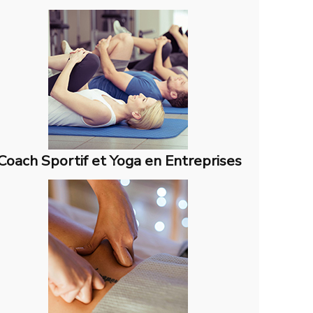
Coach Sportif et Yoga en Entreprises