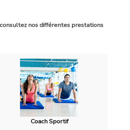
consultez nos différentes prestations
Coach Sportif