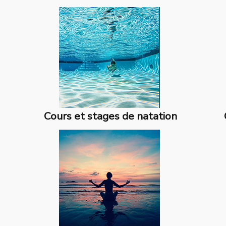
Cours et stages de natation