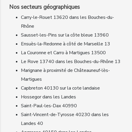
Nos secteurs géographiques
Carry-le-Rouet 13620 dans les Bouches-du-
Rhône
Sausset-les-Pins sur la côte bleue 13960
Ensuès-la-Redonne à côté de Marseille 13
La Couronne et Carro à Martigues 13500
Le Rove 13740 dans les Bouches-du-Rhône 13
Marignane à proximité de Châteauneuf-lès-
Martigues
Capbreton 40130 sur la cote landaise
Hossegor dans les Landes
Saint-Paul-les-Dax 40990
Saint-Vincent-de-Tyrosse 40230 dans les
Landes 40