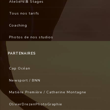
Ateliers & Stages
Tous nos tarifs
Coaching
Photos de nos studios
PARTENAIRES
Cap Océan
Newsport / BNN
Matière Première / Catherine Montagne
OlivierDrezenPhotoGraphie