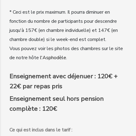
* Ceci est le prix maximum. Il pourra diminuer en
fonction du nombre de participants pour descendre
jusqu'à 157€ (en chambre individuelle) et 147€ (en
chambre double) si le week-end est complet.
Vous pouvez voir les photos des chambres sur le site
de notre hôte
l'Asphodèle
.
Enseignement avec déjenuer : 120€ +
22€ par repas pris
Enseignement seul hors pension
complète : 120€
Ce qui est inclus dans le tarif :