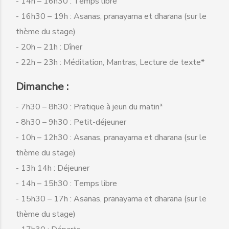
- 14h – 16h30 : Temps libre
- 16h30 – 19h : Asanas, pranayama et dharana (sur le
thème du stage)
- 20h – 21h : Dîner
- 22h – 23h : Méditation, Mantras, Lecture de texte*
Dimanche :
- 7h30 – 8h30 : Pratique à jeun du matin*
- 8h30 – 9h30 : Petit-déjeuner
- 10h – 12h30 : Asanas, pranayama et dharana (sur le
thème du stage)
- 13h 14h : Déjeuner
- 14h – 15h30 : Temps libre
- 15h30 – 17h : Asanas, pranayama et dharana (sur le
thème du stage)