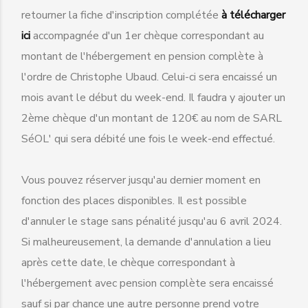
retourner la fiche d'inscription complétée
à télécharger
ici
accompagnée d'un 1er chèque correspondant au
montant de l'hébergement en pension complète à
l'ordre de Christophe Ubaud. Celui-ci sera encaissé un
mois avant le début du week-end. Il faudra y ajouter un
2ème chèque d'un montant de 120€ au nom de SARL
SéOL' qui sera débité une fois le week-end effectué.
Vous pouvez réserver jusqu'au dernier moment en
fonction des places disponibles. Il est possible
d'annuler le stage sans pénalité jusqu'au 6 avril 2024.
Si malheureusement, la demande d'annulation a lieu
après cette date, le chèque correspondant à
l'hébergement avec pension complète sera encaissé
sauf si par chance une autre personne prend votre