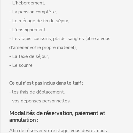
- L'hébergement,
- La pension complète,
- Le ménage de fin de séjour,
- L'enseignement,
- Les tapis, coussins, plaids, sangles (libre à vous
d'amener votre propre matériel),
- La taxe de séjour,
- Le sourire.
Ce qui n'est pas inclus dans le tarif :
- les frais de déplacement,
- vos dépenses personnelles.
Modalités de réservation, paiement et
annulation :
Afin de réserver votre stage, vous devrez nous