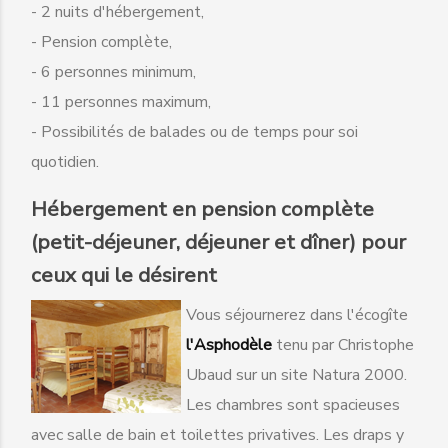
- 2 nuits d'hébergement,
- Pension complète,
- 6 personnes minimum,
- 11 personnes maximum,
- Possibilités de balades ou de temps pour soi
quotidien.
Hébergement en pension complète
(petit-déjeuner, déjeuner et dîner) pour
ceux qui le désirent
Vous séjournerez dans l'écogîte
l'Asphodèle
tenu par Christophe
Ubaud sur un site Natura 2000.
Les chambres sont spacieuses
avec salle de bain et toilettes privatives. Les draps y