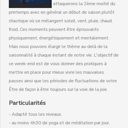
attaquerons la 2ème moitié du
printemps avec en général un début de saison plutôt
chaotique où se mélangent soleil, vent, pluie, chaud,
froid...Ces moments peuvent être éprouvants
physiquement, énergétiquement et mentalement.
Mais nous pouvons élargir le thème au-delà de la
saisonnalité à chaque instant de notre vie. L'objectif de
ce week-end est de vous donner des pratiques à
mettre en place pour mieux vivre les mauvaises
passes ainsi que les périodes de fluctuations de votre
Être de façon à être toujours sur la voie de la joie.
Particularités
- Adapté tous les niveaux,
- au moins 4h30 de yoga et de méditation par jour,