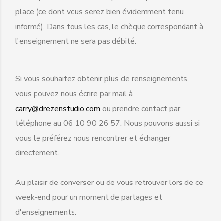
place (ce dont vous serez bien évidemment tenu
informé). Dans tous les cas, le chèque correspondant à
l'enseignement ne sera pas débité.
Si vous souhaitez obtenir plus de renseignements,
vous pouvez nous écrire par mail à
carry@drezenstudio.com
ou prendre contact par
téléphone au 06 10 90 26 57. Nous pouvons aussi si
vous le préférez nous rencontrer et échanger
directement.
Au plaisir de converser ou de vous retrouver lors de ce
week-end pour un moment de partages et
d'enseignements.