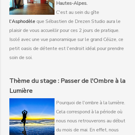
Hautes-Alpes.
C'est au sein du gîte
l'Asphodèle
que Sébastien de Drezen Studio aura le
plaisir de vous accueillir pour ces 2 jours de pratique.
Isolé avec une vue panoramique sur le grand Céüze, ce
petit oasis de détente est l'endroit idéal pour prendre
soin de soi.
Thème du stage : Passer de l'Ombre à la
Lumière
Pourquoi de l'ombre à la lumière.
Cela correspond à la période où
nous nous retrouverons au début
du mois de mai. En effet, nous