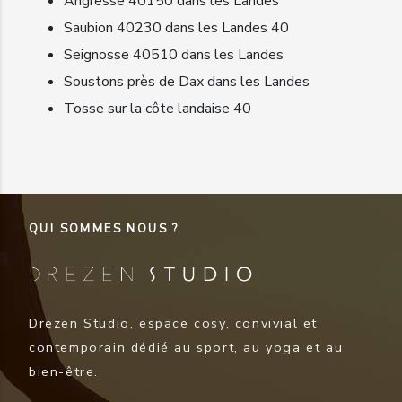
Angresse 40150 dans les Landes
Saubion 40230 dans les Landes 40
Seignosse 40510 dans les Landes
Soustons près de Dax dans les Landes
Tosse sur la côte landaise 40
QUI SOMMES NOUS ?
Drezen Studio, espace cosy, convivial et
contemporain dédié au sport, au yoga et au
bien-être.