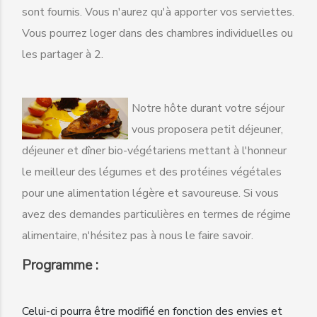
sont fournis. Vous n'aurez qu'à apporter vos serviettes.
Vous pourrez loger dans des chambres individuelles ou
les partager à 2.
Notre hôte durant votre séjour
vous proposera petit déjeuner,
déjeuner et dîner bio-végétariens mettant à l'honneur
le meilleur des légumes et des protéines végétales
pour une alimentation légère et savoureuse. Si vous
avez des demandes particulières en termes de régime
alimentaire, n'hésitez pas à nous le faire savoir.
Programme :
Celui-ci pourra être modifié en fonction des envies et