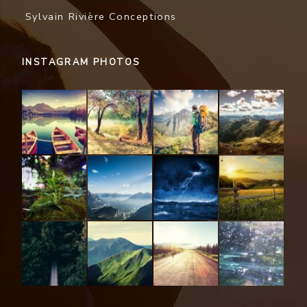
Sylvain Rivière Conceptions
INSTAGRAM PHOTOS