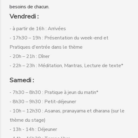
besoins de chacun.
Vendredi :
- à partir de 16h : Arrivées
- 17h30 – 19h : Présentation du week-end et
Pratiques d'entrée dans le thème
- 20h – 21h : Dîner
- 22h – 23h : Méditation, Mantras, Lecture de texte*
Samedi :
- 7h30 – 8h30 : Pratique à jeun du matin*
- 8h30 – 9h30 : Petit-déjeuner
- 10h – 12h30 : Asanas, pranayama et dharana (sur le
thème du stage)
- 13h - 14h : Déjeuner