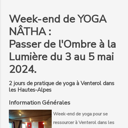
Week-end de YOGA
NÂTHA :
Passer de l'Ombre à la
Lumière du 3 au 5 mai
2024.
2 jours de pratique de yoga à Venterol dans
les Hautes-Alpes
Information Générales
Week-end de yoga pour se
ressourcer à Venterol dans les